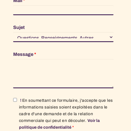
Mail
*
Sujet
Message
*
!
En soumettant ce formulaire, j'accepte que les
informations saisies soient exploitées dans le
cadre d'une demande et de la relation
commerciale qui peut en découler.
Voir la
politique de confidentialité
*