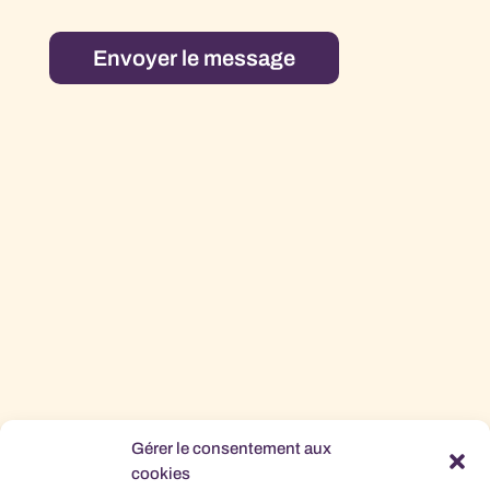
Gérer le consentement aux
cookies